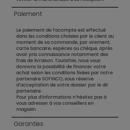
Paiement
Le paiement de l’acompte est effectué
dans les conditions choisies par le client au
moment de sa commande, par virement,
carte bancaire, espèces ou chèque, après
avoir pris connaissance notamment des
frais de livraison. Toutefois, nous vous
donnons la possibilité de financer votre
achat selon les conditions fixées par notre
partenaire SOFINCO, sous réserve
d’acceptation de votre dossier par le dit
partenaire .
Pour plus d’informations n’hésitez pas à
vous adresser à vos conseillers en
magasin.
Garanties