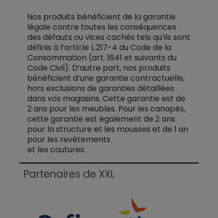
Nos produits bénéficient de la garantie
légale contre toutes les conséquences
des défauts ou vices cachés tels qu’ils sont
définis à l’article L.217-4 du Code de la
Consommation (art. 1641 et suivants du
Code Civil). D’autre part, nos produits
bénéficient d’une garantie contractuelle,
hors exclusions de garanties détaillées
dans vos magasins. Cette garantie est de
2 ans pour les meubles. Pour les canapés,
cette garantie est également de 2 ans
pour la structure et les mousses et de 1 an
pour les revêtements
et les coutures.
Partenaires de XXL