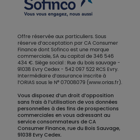
Offre réservée aux particuliers. Sous
réserve d’acceptation par CA Consumer
Finance dont Sofinco est une marque
commerciale, SA au capital de 346 546
434 €. Siège social : Rue du bois sauvage -
91038 Evry Cedex - 542 097 522 RCS Evry.
Intermédiaire d’assurance inscrite à
l’ORIAS sous le N° 07008079 (www.orias.fr).
Vous disposez d’un droit d’opposition
sans frais à l’utilisation de vos données
personnelles à des fins de prospections
commerciales en vous adressant au
service consommateurs de CA
Consumer Finance, rue du Bois Sauvage,
91038 Evry Cedex.