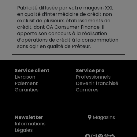
Publicité diffusée par votre magasin XXL
en qualité d’intermédiaire de crédit non
exclusif de plusieurs établissements de
crédit, dont CA Consumer Finance. Il
apporte son concours à la réalisation
d’opérations de crédit à la consommation
sans agir en qualité de Prêteur.
Service client
Service pro
Livraison
Professionnels
Paiement
Devenir franchisé
Garanties
Carrières
Newsletter
Magasins
Informations
Légales