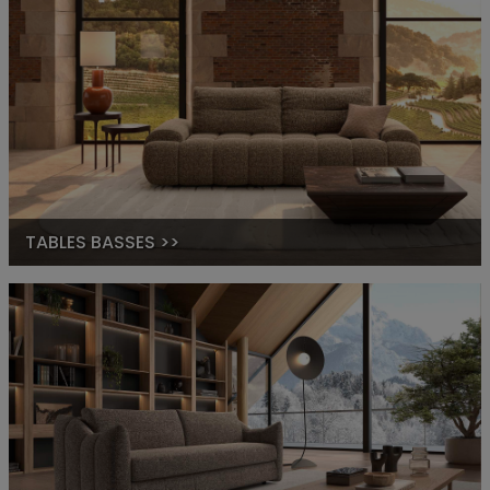
TABLES BASSES >>