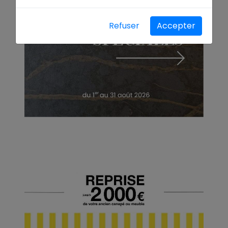
Refuser
Accepter