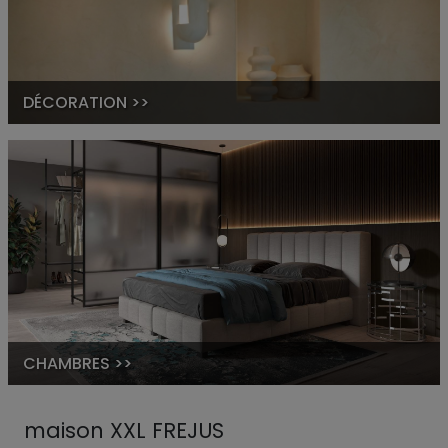
DÉCORATION >>
CHAMBRES >>
maison XXL FREJUS