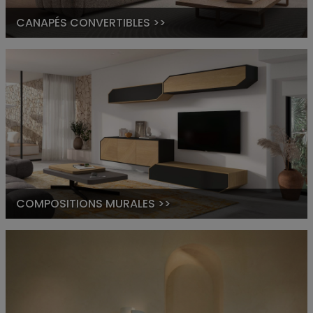
CANAPÉS CONVERTIBLES >>
COMPOSITIONS MURALES >>