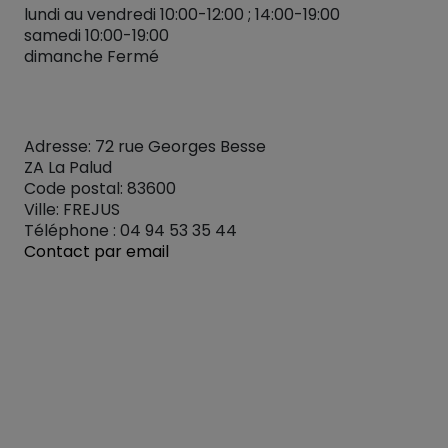
lundi au vendredi 10:00-12:00 ; 14:00-19:00
samedi 10:00-19:00
dimanche Fermé
Adresse: 72 rue Georges Besse
ZA La Palud
Code postal: 83600
Ville: FREJUS
Téléphone : 04 94 53 35 44
Contact par email