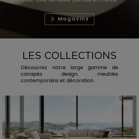
Magasins
LES COLLECTIONS
Découvrez notre large gamme de
canapés design, meubles
contemporains et décoration.