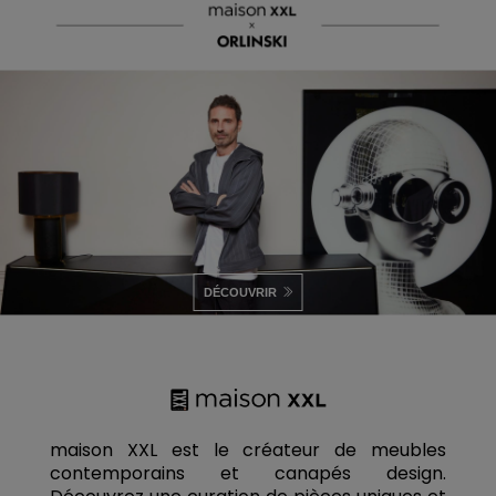
DÉCOUVRIR
maison XXL est le créateur de meubles
contemporains et canapés design.