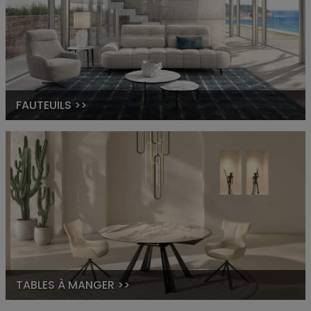
FAUTEUILS >>
TABLES À MANGER >>