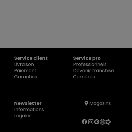
Service client
Service pro
Livraison
Professionnels
Paiement
Devenir franchisé
Garanties
Carrières
Newsletter
Magasins
Informations
Légales